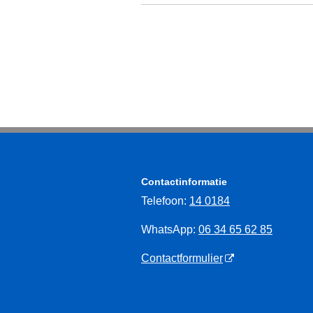
Contactinformatie
Telefoon:
14 0184
WhatsApp:
06 34 65 62 85
Contactformulier