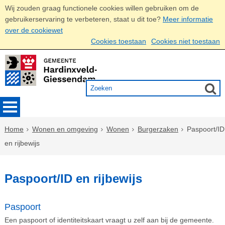
Wij zouden graag functionele cookies willen gebruiken om de
gebruikerservaring te verbeteren, staat u dit toe?
Meer informatie
over de cookiewet
Cookies toestaan
Cookies niet toestaan
Home
Wonen en omgeving
Wonen
Burgerzaken
Paspoort/ID
en rijbewijs
Paspoort/ID en rijbewijs
Paspoort
Een paspoort of identiteitskaart vraagt u zelf aan bij de gemeente.