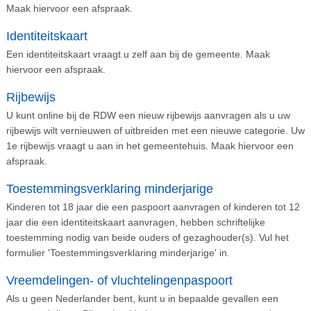
Maak hiervoor een afspraak.
Identiteitskaart
Een identiteitskaart vraagt u zelf aan bij de gemeente. Maak
hiervoor een afspraak.
Rijbewijs
U kunt online bij de RDW een nieuw rijbewijs aanvragen als u uw
rijbewijs wilt vernieuwen of uitbreiden met een nieuwe categorie. Uw
1e rijbewijs vraagt u aan in het gemeentehuis. Maak hiervoor een
afspraak.
Toestemmingsverklaring minderjarige
Kinderen tot 18 jaar die een paspoort aanvragen of kinderen tot 12
jaar die een identiteitskaart aanvragen, hebben schriftelijke
toestemming nodig van beide ouders of gezaghouder(s). Vul het
formulier 'Toestemmingsverklaring minderjarige' in.
Vreemdelingen- of vluchtelingenpaspoort
Als u geen Nederlander bent, kunt u in bepaalde gevallen een