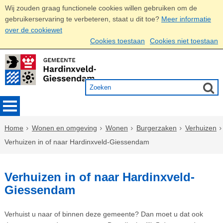
Wij zouden graag functionele cookies willen gebruiken om de
gebruikerservaring te verbeteren, staat u dit toe?
Meer informatie
over de cookiewet
Cookies toestaan
Cookies niet toestaan
Home
Wonen en omgeving
Wonen
Burgerzaken
Verhuizen
Verhuizen in of naar Hardinxveld-Giessendam
Verhuizen in of naar Hardinxveld-
Giessendam
Verhuist u naar of binnen deze gemeente? Dan moet u dat ook