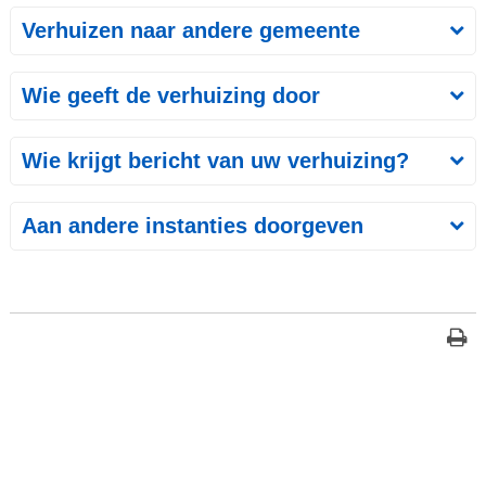
Verhuizen naar andere gemeente
Wie geeft de verhuizing door
Wie krijgt bericht van uw verhuizing?
Aan andere instanties doorgeven