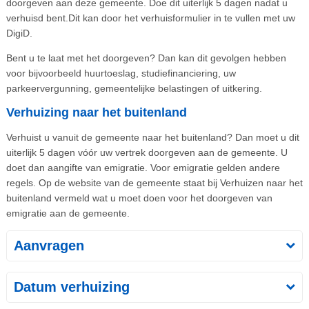
doorgeven aan deze gemeente. Doe dit uiterlijk 5 dagen nadat u
verhuisd bent.Dit kan door het verhuisformulier in te vullen met uw
DigiD.
Bent u te laat met het doorgeven? Dan kan dit gevolgen hebben
voor bijvoorbeeld huurtoeslag, studiefinanciering, uw
parkeervergunning, gemeentelijke belastingen of uitkering.
Verhuizing naar het buitenland
Verhuist u vanuit de gemeente naar het buitenland? Dan moet u dit
uiterlijk 5 dagen vóór uw vertrek doorgeven aan de gemeente. U
doet dan aangifte van emigratie. Voor emigratie gelden andere
regels. Op de website van de gemeente staat bij Verhuizen naar het
buitenland vermeld wat u moet doen voor het doorgeven van
emigratie aan de gemeente.
Aanvragen
Datum verhuizing