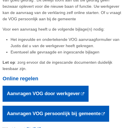
bezwaar oplevert voor die nieuwe baan of functie. Uw werkgever
kan de aanvraag van de verklaring zelf online starten. Of u vraagt
de VOG persoonlijk aan bij de gemeente
Voor een aanvraag heeft u de volgende bijlage(n) nodig:
Het ingevulde en ondertekende VOG aanvraagformulier van
Justis dat u van de werkgever heeft gekregen.
Eventueel alle gevraagde en ingescande bijlagen
Let op
: zorg ervoor dat de ingescande documenten duidelijk
leesbaar zijn.
Online regelen
Aanvragen VOG door werkgever
Aanvragen VOG persoonlijk bij gemeente