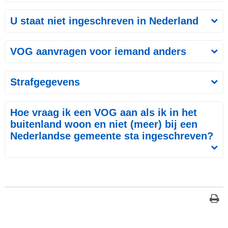
U staat niet ingeschreven in Nederland
VOG aanvragen voor iemand anders
Strafgegevens
Hoe vraag ik een VOG aan als ik in het
buitenland woon en niet (meer) bij een
Nederlandse gemeente sta ingeschreven?