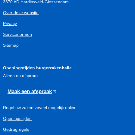
3370 AD Hardinxveld-Giessendam
Over deze website
Privacy
Servicenormen
Sitemap
Openingstijden burgerzakenbalie
Alleen op afspraak
Maak een afspraak
Regel uw zaken zoveel mogelijk online
Openingstijden
Gedragregels