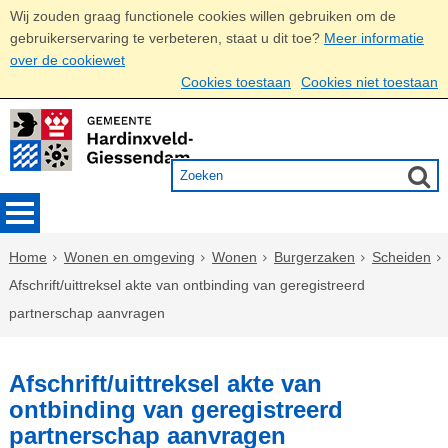
Wij zouden graag functionele cookies willen gebruiken om de
gebruikerservaring te verbeteren, staat u dit toe?
Meer informatie
over de cookiewet
Cookies toestaan
Cookies niet toestaan
Home
Wonen en omgeving
Wonen
Burgerzaken
Scheiden
Afschrift/uittreksel akte van ontbinding van geregistreerd
partnerschap aanvragen
Afschrift/uittreksel akte van
ontbinding van geregistreerd
partnerschap aanvragen