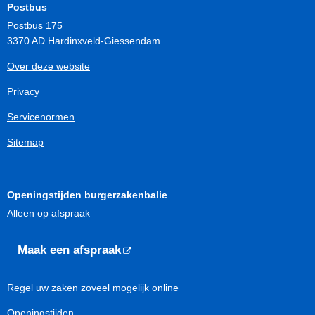
Postbus
Postbus 175
3370 AD Hardinxveld-Giessendam
Over deze website
Privacy
Servicenormen
Sitemap
Openingstijden burgerzakenbalie
Alleen op afspraak
Maak een afspraak
Regel uw zaken zoveel mogelijk online
Openingstijden