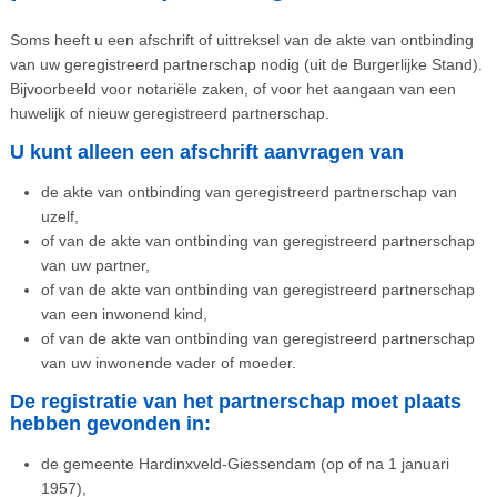
Soms heeft u een afschrift of uittreksel van de akte van ontbinding
van uw geregistreerd partnerschap nodig (uit de Burgerlijke Stand).
Bijvoorbeeld voor notariële zaken, of voor het aangaan van een
huwelijk of nieuw geregistreerd partnerschap.
U kunt alleen een afschrift aanvragen van
de akte van ontbinding van geregistreerd partnerschap van
uzelf,
of van de akte van ontbinding van geregistreerd partnerschap
van uw partner,
of van de akte van ontbinding van geregistreerd partnerschap
van een inwonend kind,
of van de akte van ontbinding van geregistreerd partnerschap
van uw inwonende vader of moeder.
De registratie van het partnerschap moet plaats
hebben gevonden in:
de gemeente Hardinxveld-Giessendam (op of na 1 januari
1957),