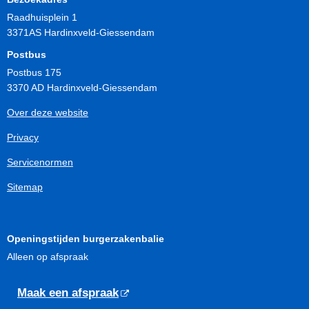
Raadhuisplein 1
3371AS Hardinxveld-Giessendam
Postbus
Postbus 175
3370 AD Hardinxveld-Giessendam
Over deze website
Privacy
Servicenormen
Sitemap
Openingstijden burgerzakenbalie
Alleen op afspraak
Maak een afspraak