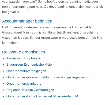
voorwaarden voor zijn? Soms heeft u een vergunning nodig voor
een onderneming aan huis. Op deze pagina kunt u zien wanneer dit
het geval is.
Accountmanager bedrijven
Hallo (nieuwe) ondernemers van de gemeente Hardinxveld-
Giessendam! Mijn naam is Xanthine Jut. Bij mij kunt u terecht met
vragen en ideeën. Ik hoor graag waar u mee bezig bent en hoe ik u
kan helpen!
Relevante organisaties
Kamer van Koophandel
Stuurgroep Economische Visie
Ondernemersverenigingen
Ondernemersplein en meldpunt overbodige regelgeving
Ondernemersklankbord
Regionaal Bureau Zelfstandigen
Ondernemersfonds Hardinxveld-Giessendam