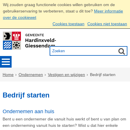
Wij zouden graag functionele cookies willen gebruiken om de
gebruikerservaring te verbeteren, staat u dit toe?
Meer informatie
over de cookiewet
Cookies toestaan
Cookies niet toestaan
Home
Ondernemen
Vestigen en wijzigen
Bedrijf starten
Bedrijf starten
Ondernemen aan huis
Bent u een ondernemer die vanuit huis werkt of bent u van plan om
een onderneming vanuit huis te starten? Wist u dat hier enkele