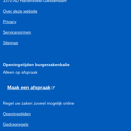
3370 AD Hardinxveld-Giessendam
Over deze website
Privacy
Servicenormen
Sitemap
Openingstijden burgerzakenbalie
Alleen op afspraak
Maak een afspraak
Regel uw zaken zoveel mogelijk online
Openingstijden
Gedragregels