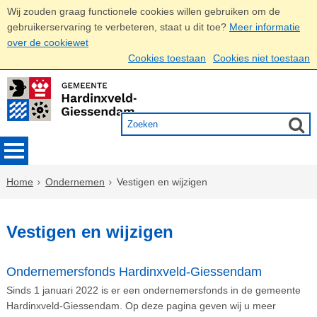
Wij zouden graag functionele cookies willen gebruiken om de
gebruikerservaring te verbeteren, staat u dit toe?
Meer informatie
over de cookiewet
Cookies toestaan
Cookies niet toestaan
Home
Ondernemen
Vestigen en wijzigen
Vestigen en wijzigen
Ondernemersfonds Hardinxveld-Giessendam
Sinds 1 januari 2022 is er een ondernemersfonds in de gemeente
Hardinxveld-Giessendam. Op deze pagina geven wij u meer