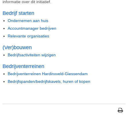
informatie over dit initiatief.
Bedrijf starten
Ondernemen aan huis
Accountmanager bedrijven
Relevante organisaties
(Ver)bouwen
Bedrijfsactiviteiten wijzigen
Bedrijventerreinen
Bedrijventerreinen Hardinxveld-Giessendam
Bedrijfspanden/bedrijfskavels, huren of kopen