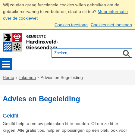
Wij zouden graag functionele cookies willen gebruiken om de
gebruikerservaring te verbeteren, staat u dit toe?
Meer informatie
over de cookiewet
Cookies toestaan
Cookies niet toestaan
Home
Inkomen
Advies en Begeleiding
Advies en Begeleiding
Geldfit
Geldfit helpt u om uw geldzaken fit te houden. Of om ze fit te
krijgen. Alle gratis tips, hulp en oplossingen op één plek. ook voor