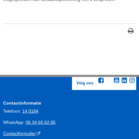
Volg ons
Contactinformatie
Telefoon:
14 0184
WhatsApp:
06 34 65 62 85
Contactformulier