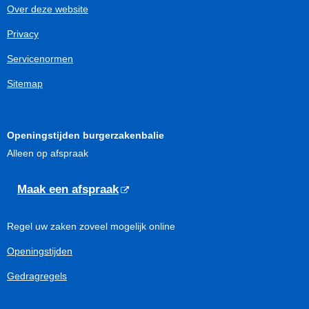
Over deze website
Privacy
Servicenormen
Sitemap
Openingstijden burgerzakenbalie
Alleen op afspraak
Maak een afspraak
Regel uw zaken zoveel mogelijk online
Openingstijden
Gedragregels