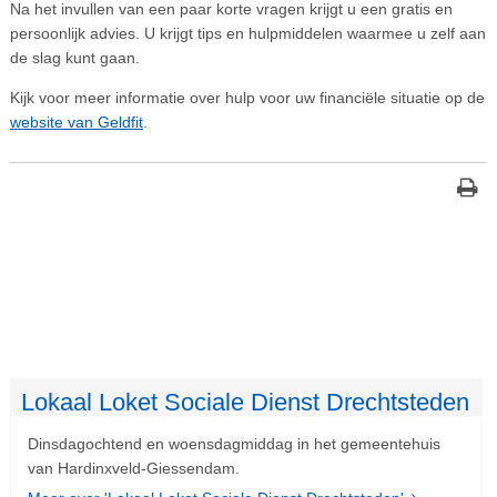
Na het invullen van een paar korte vragen krijgt u een gratis en
persoonlijk advies. U krijgt tips en hulpmiddelen waarmee u zelf aan
de slag kunt gaan.
Kijk voor meer informatie over hulp voor uw financiële situatie op de
website van Geldfit
.
Lokaal Loket Sociale Dienst Drechtsteden
Dinsdagochtend en woensdagmiddag in het gemeentehuis
van Hardinxveld-Giessendam.