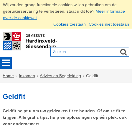
Wij zouden graag functionele cookies willen gebruiken om de
gebruikerservaring te verbeteren, staat u dit toe?
Meer informatie
over de cookiewet
Cookies toestaan
Cookies niet toestaan
Home
Inkomen
Advies en Begeleiding
Geldfit
Geldfit
Geldfit helpt u om uw geldzaken fit te houden. Of om ze fit te
krijgen. Alle gratis tips, hulp en oplossingen op één plek. ook
voor ondernemers.