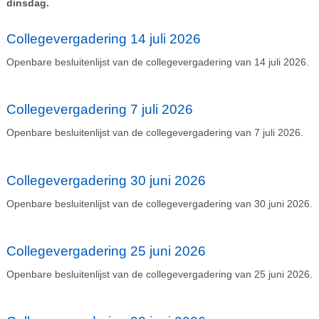
dinsdag.
Collegevergadering 14 juli 2026
Openbare besluitenlijst van de collegevergadering van 14 juli 2026.
Collegevergadering 7 juli 2026
Openbare besluitenlijst van de collegevergadering van 7 juli 2026.
Collegevergadering 30 juni 2026
Openbare besluitenlijst van de collegevergadering van 30 juni 2026.
Collegevergadering 25 juni 2026
Openbare besluitenlijst van de collegevergadering van 25 juni 2026.