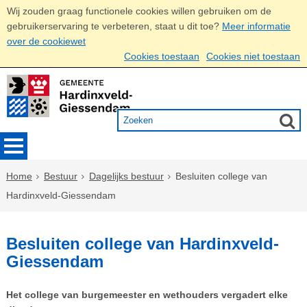
Wij zouden graag functionele cookies willen gebruiken om de
gebruikerservaring te verbeteren, staat u dit toe?
Meer informatie
over de cookiewet
Cookies toestaan
Cookies niet toestaan
Home
Bestuur
Dagelijks bestuur
Besluiten college van
Hardinxveld-Giessendam
Besluiten college van Hardinxveld-
Giessendam
Het college van burgemeester en wethouders vergadert elke