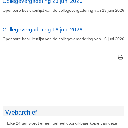
Collegevergadering 23 juni 2026
Openbare besluitenlijst van de collegevergadering van 23 juni 2026.
Collegevergadering 16 juni 2026
Openbare besluitenlijst van de collegevergadering van 16 juni 2026.
Webarchief
Elke 24 uur wordt er een geheel doorklikbaar kopie van deze