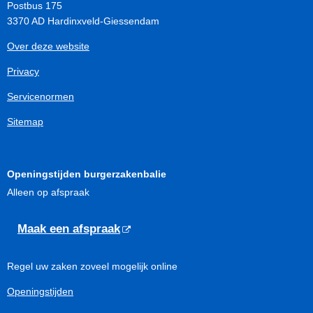
Postbus 175
3370 AD Hardinxveld-Giessendam
Over deze website
Privacy
Servicenormen
Sitemap
Openingstijden burgerzakenbalie
Alleen op afspraak
Maak een afspraak
Regel uw zaken zoveel mogelijk online
Openingstijden