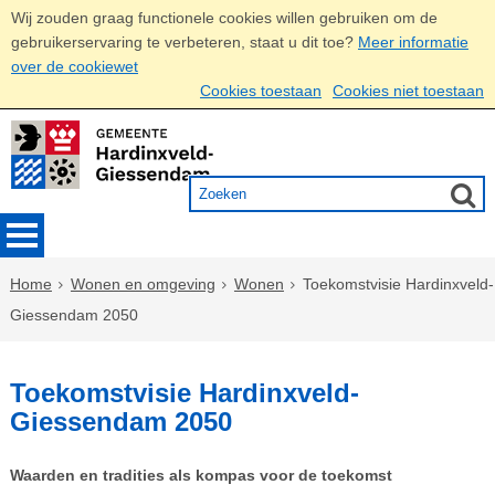
Wij zouden graag functionele cookies willen gebruiken om de
gebruikerservaring te verbeteren, staat u dit toe?
Meer informatie
over de cookiewet
Cookies toestaan
Cookies niet toestaan
Home
Wonen en omgeving
Wonen
Toekomstvisie Hardinxveld-
Giessendam 2050
Toekomstvisie Hardinxveld-
Giessendam 2050
Waarden en tradities als kompas voor de toekomst