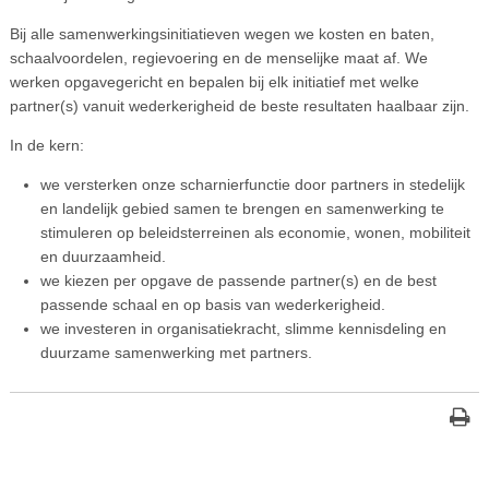
Bij alle samenwerkingsinitiatieven wegen we kosten en baten,
schaalvoordelen, regievoering en de menselijke maat af. We
werken opgavegericht en bepalen bij elk initiatief met welke
partner(s) vanuit wederkerigheid de beste resultaten haalbaar zijn.
In de kern:
we versterken onze scharnierfunctie door partners in stedelijk
en landelijk gebied samen te brengen en samenwerking te
stimuleren op beleidsterreinen als economie, wonen, mobiliteit
en duurzaamheid.
we kiezen per opgave de passende partner(s) en de best
passende schaal en op basis van wederkerigheid.
we investeren in organisatiekracht, slimme kennisdeling en
duurzame samenwerking met partners.