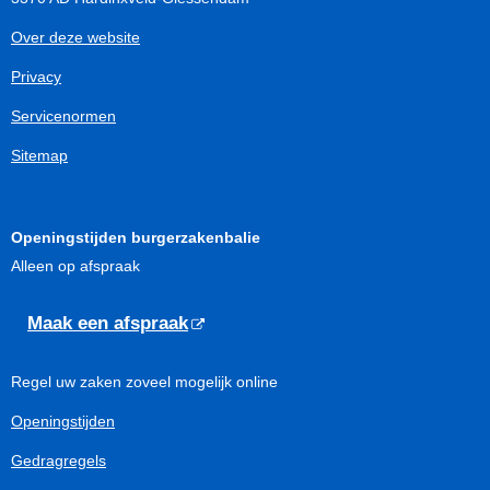
Over deze website
Privacy
Servicenormen
Sitemap
Openingstijden burgerzakenbalie
Alleen op afspraak
Maak een afspraak
Regel uw zaken zoveel mogelijk online
Openingstijden
Gedragregels