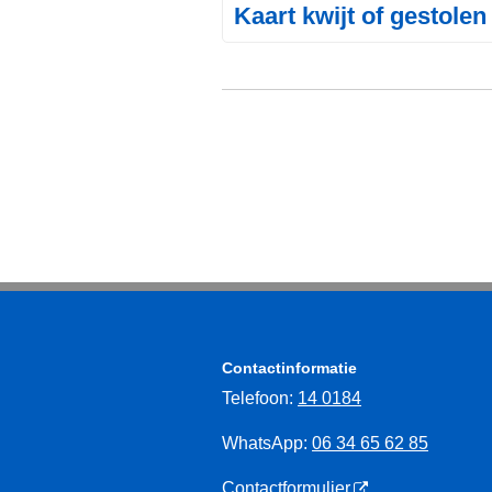
Kaart kwijt of gestolen
Contactinformatie
Telefoon:
14 0184
WhatsApp:
06 34 65 62 85
Contactformulier