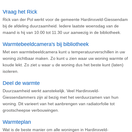
Vraag het Rick
Rick van der Pol werkt voor de gemeente Hardinxveld-Giessendam
bij de afdeling duurzaamheid. Iedere laatste woensdag van de
maand is hij van 10.00 tot 11.30 uur aanwezig in de bibliotheek.
Warmtebeeldcamera's bij bibliotheek
Met een warmtebeeldcamera kunt u temperatuurverschillen in uw
woning zichtbaar maken. Zo kunt u zien waar uw woning warmte of
koude lekt. Zo ziet u waar u de woning dus het beste kunt (laten)
isoleren.
Deel de warmte
Duurzaamheid werkt aanstekelijk. Veel Hardinxveld-
Giessendammers zijn al bezig met het verduurzamen van hun
woning. Dit varieert van het aanbrengen van radiatorfolie tot
grootscheepse verbouwingen.
Warmteplan
Wat is de beste manier om alle woningen in Hardinxveld-