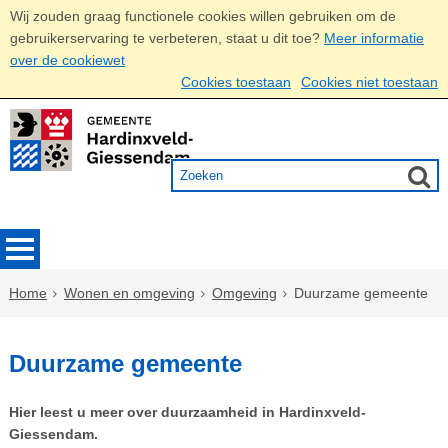
Wij zouden graag functionele cookies willen gebruiken om de
gebruikerservaring te verbeteren, staat u dit toe?
Meer informatie
over de cookiewet
Cookies toestaan
Cookies niet toestaan
Home
Wonen en omgeving
Omgeving
Duurzame gemeente
Duurzame gemeente
Hier leest u meer over duurzaamheid in Hardinxveld-
Giessendam.