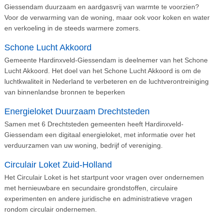
Giessendam duurzaam en aardgasvrij van warmte te voorzien?
Voor de verwarming van de woning, maar ook voor koken en water
en verkoeling in de steeds warmere zomers.
Schone Lucht Akkoord
Gemeente Hardinxveld-Giessendam is deelnemer van het Schone
Lucht Akkoord. Het doel van het Schone Lucht Akkoord is om de
luchtkwaliteit in Nederland te verbeteren en de luchtverontreiniging
van binnenlandse bronnen te beperken
Energieloket Duurzaam Drechtsteden
Samen met 6 Drechtsteden gemeenten heeft Hardinxveld-
Giessendam een digitaal energieloket, met informatie over het
verduurzamen van uw woning, bedrijf of vereniging.
Circulair Loket Zuid-Holland
Het Circulair Loket is het startpunt voor vragen over ondernemen
met hernieuwbare en secundaire grondstoffen, circulaire
experimenten en andere juridische en administratieve vragen
rondom circulair ondernemen.