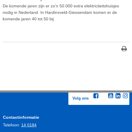
De komende jaren zijn er zo’n 50.000 extra elektriciteitshuisjes
nodig in Nederland. In Hardinxveld-Giessendam komen er de
komende jaren 40 tot 50 bij.
Volg ons
Contactinformatie
Telefoon:
14 0184