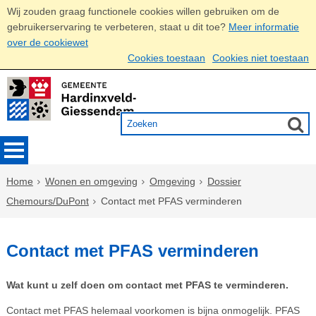
Wij zouden graag functionele cookies willen gebruiken om de
gebruikerservaring te verbeteren, staat u dit toe?
Meer informatie
over de cookiewet
Cookies toestaan
Cookies niet toestaan
Home
Wonen en omgeving
Omgeving
Dossier
Chemours/DuPont
Contact met PFAS verminderen
Contact met PFAS verminderen
Wat kunt u zelf doen om contact met PFAS te verminderen.
Contact met PFAS helemaal voorkomen is bijna onmogelijk. PFAS