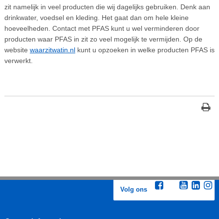
zit namelijk in veel producten die wij dagelijks gebruiken. Denk aan
drinkwater, voedsel en kleding. Het gaat dan om hele kleine
hoeveelheden. Contact met PFAS kunt u wel verminderen door
producten waar PFAS in zit zo veel mogelijk te vermijden. Op de
website
waarzitwatin.nl
kunt u opzoeken in welke producten PFAS is
verwerkt.
Volg ons