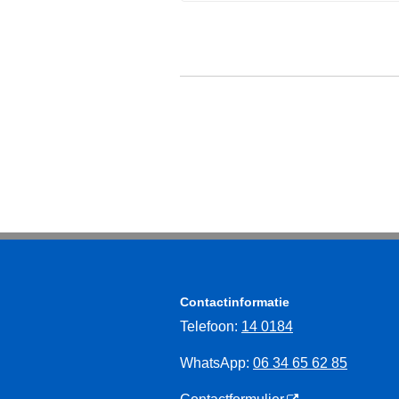
Contactinformatie
Telefoon:
14 0184
WhatsApp:
06 34 65 62 85