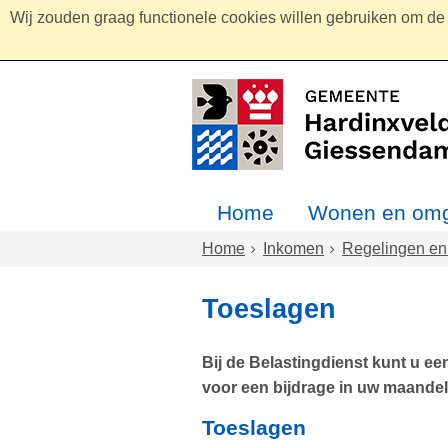
Wij zouden graag functionele cookies willen gebruiken om de g
Home
Wonen en omg
Home
Inkomen
Regelingen en
Toeslagen
Bij de Belastingdienst kunt u 
voor een bijdrage in uw maandel
Toeslagen