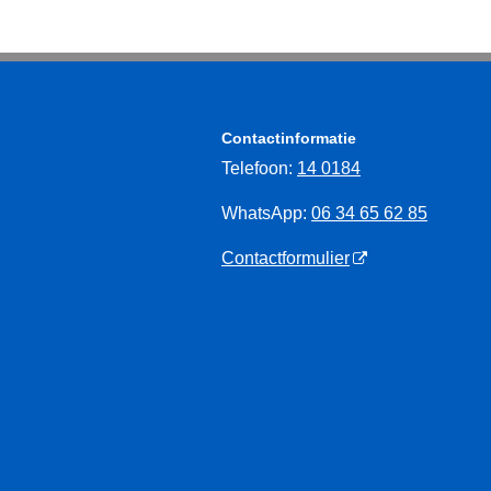
Contactinformatie
Telefoon:
14 0184
WhatsApp:
06 34 65 62 85
Contactformulier