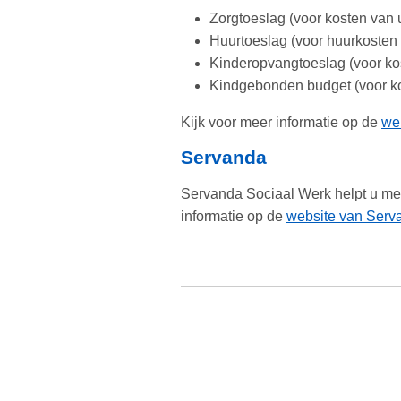
Zorgtoeslag (voor kosten van
Huurtoeslag (voor huurkosten
Kinderopvangtoeslag (voor ko
Kindgebonden budget (voor kos
Kijk voor meer informatie op de
we
Servanda
Servanda Sociaal Werk helpt u met
informatie op de
website van Serv