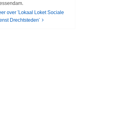
essendam.
er over 'Lokaal Loket Sociale
enst Drechtsteden'