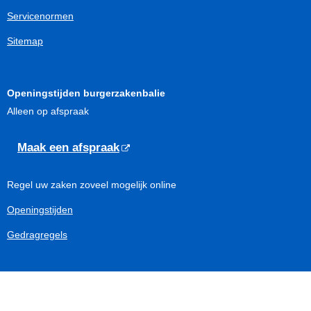
Servicenormen
Sitemap
Openingstijden burgerzakenbalie
Alleen op afspraak
Maak een afspraak
Regel uw zaken zoveel mogelijk online
Openingstijden
Gedragregels