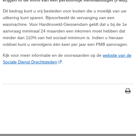
Dit bedrag kunt u vrij besteden voor kosten die u moeilijk van uw
uitkering kunt sparen. Bijvoorbeeld de vervanging van een
wasmachine. Voor Hardinxveld-Giessendam geldt dat u bij de 1e
aanvraag minimaal 24 maanden een inkomen moet hebben dat
minder dan 110% van het sociaal minimum is. Indien u hieraan
voldoet kunt u vervolgens één keer per jaar een PMB aanvragen.
Kijk voor meer informatie en de voorwaarden op de
website van de
Sociale Dienst Drechtsteden
.