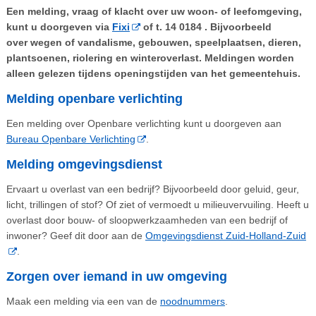
Een melding, vraag of klacht over uw woon- of leefomgeving,
kunt u doorgeven via
Fixi
of t. 14 0184 . Bijvoorbeeld
over wegen of vandalisme, gebouwen, speelplaatsen, dieren,
plantsoenen, riolering en winteroverlast. Meldingen worden
alleen gelezen tijdens openingstijden van het gemeentehuis.
Melding openbare verlichting
Een melding over Openbare verlichting kunt u doorgeven aan
Bureau Openbare Verlichting
.
Melding omgevingsdienst
Ervaart u overlast van een bedrijf? Bijvoorbeeld door geluid, geur,
licht, trillingen of stof? Of ziet of vermoedt u milieuvervuiling. Heeft u
overlast door bouw- of sloopwerkzaamheden van een bedrijf of
inwoner? Geef dit door aan de
Omgevingsdienst Zuid-Holland-Zuid
.
Zorgen over iemand in uw omgeving
Maak een melding via een van de
noodnummers
.