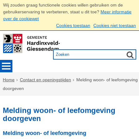
Wij zouden graag functionele cookies willen gebruiken om de
gebruikerservaring te verbeteren, staat u dit toe?
Meer informatie
over de cookiewet
Cookies toestaan
Cookies niet toestaan
Home
Contact en openingstijden
Melding woon- of leefomgeving
doorgeven
Melding woon- of leefomgeving
doorgeven
Melding woon- of leefomgeving