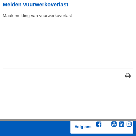
Melden vuurwerkoverlast
Maak melding van vuurwerkoverlast
Volg ons